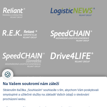
🍪
Na Vašem soukromí nám záleží
Stisknutím tlačítka „Souhlasím“ souhlasíte s tím, abychom Vám poskytovali
smysluplné a užitečné služby na základě Vašich údajů o sledování
procházení webu.